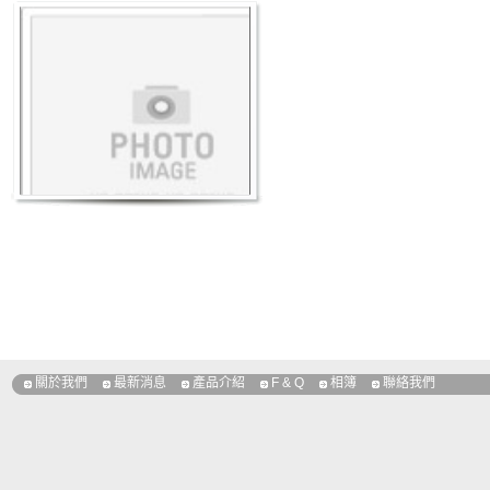
關於我們
最新消息
產品介紹
F & Q
相簿
聯絡我們