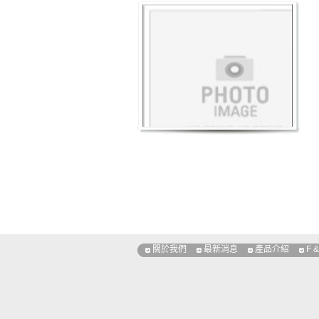
關於我們
最新消息
產品介紹
F &