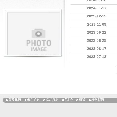
2024-01-18
2024-01-17
2023-12-19
2023-11-09
2023-09-22
2023-08-29
2023-08-17
2023-07-13
關於我們
最新消息
產品介紹
F & Q
相簿
聯絡我們