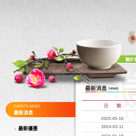
關於
最新消息
news
日 期
EVENTS NEWS
最新消息
2025-05-16
2024-03-11
最新優惠