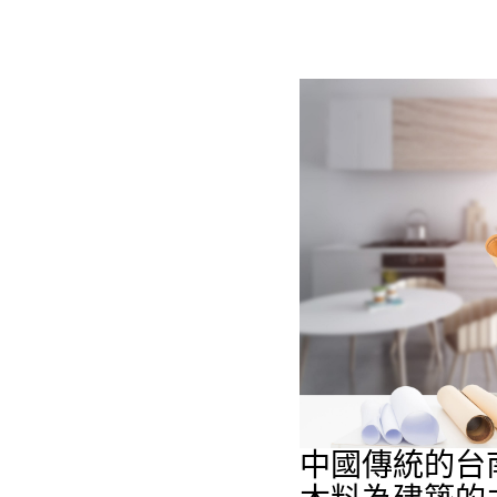
中國傳統的
台