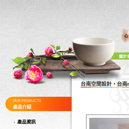
關於
台南空間設計，台南mo
OUR PRODUCTS
產品介紹
產品資訊