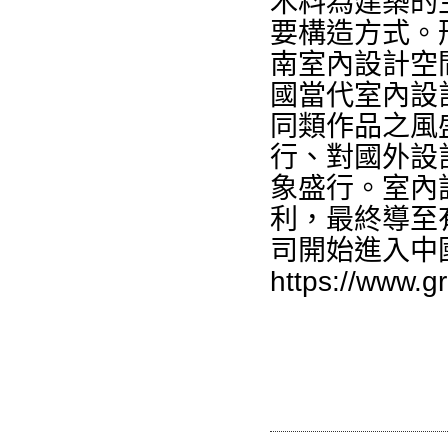
木料為建築的
要構造方式。
南室內設計空
國當代室內設
同類作品之風
行、對國外設
象盛行。室內
利，最終導至
司開始進入中
https://www.g