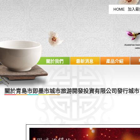
HOME
加入最
關於我們
最新消息
產品介紹
關於青島市即墨市城市旅游開發投資有限公司發行城市