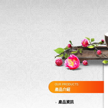
OUR PRODUCTS
產品介紹
產品資訊